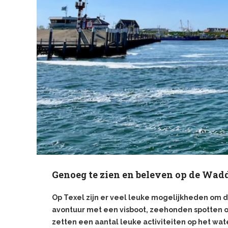
Genoeg te zien en beleven op de Wad
Op Texel zijn er veel leuke mogelijkheden om d
avontuur met een visboot, zeehonden spotten of
zetten een aantal leuke activiteiten op het water