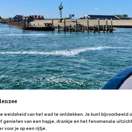
denzee
e weidsheid van het wad te ontdekken. Je kunt bijvoorbeeld 
 genieten van een hapje, drankje en het fenomenale uitzicht
 voor je op een rijtje.