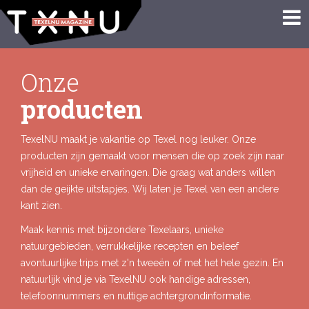
Onze
producten
TexelNU maakt je vakantie op Texel nog leuker. Onze
producten zijn gemaakt voor mensen die op zoek zijn naar
vrijheid en unieke ervaringen. Die graag wat anders willen
dan de geijkte uitstapjes. Wij laten je Texel van een andere
kant zien.
Maak kennis met bijzondere Texelaars, unieke
natuurgebieden, verrukkelijke recepten en beleef
avontuurlijke trips met z'n tweeën of met het hele gezin. En
natuurlijk vind je via TexelNU ook handige adressen,
telefoonnummers en nuttige achtergrondinformatie.