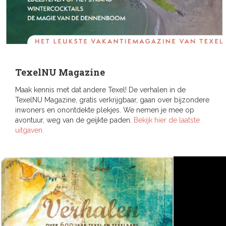
TexelNU Magazine
Maak kennis met dat andere Texel! De verhalen in de
TexelNU Magazine, gratis verkrijgbaar, gaan over bijzondere
inwoners en onontdekte plekjes. We nemen je mee op
avontuur, weg van de geijkte paden.
Bekijk hier de laatste
uitgaven.