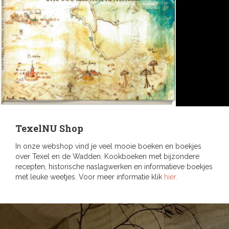
TexelNU Shop
In onze webshop vind je veel mooie boeken en boekjes
over Texel en de Wadden. Kookboeken met bijzondere
recepten, historische naslagwerken en informatieve boekjes
met leuke weetjes. Voor meer informatie klik
hier.