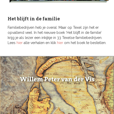
Het blijft in de familie
Familiebedrijven heb je overal. Maar op Texel zijn het er
opvallend veel. In het nieuwe boek ‘Het blijft in de familie’
krijg je als lezer een inkijkje in 33 Texelse familiebedrijven.
Lees
hier
alle verhalen en klik
hier
om het boek te bestellen.