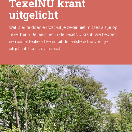
TexelNU krant
uitgelicht
Wat is er te doen en wat wil je zeker niet missen als je op
Texel bent? Je leest het in de TexelNU Krant. We hebben
een aantal leuke artikelen uit de laatste editie voor je
uitgelicht. Lees ze allemaal!