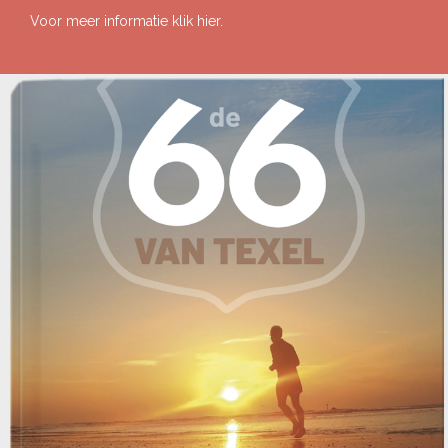
Voor meer informatie klik
h
ier.