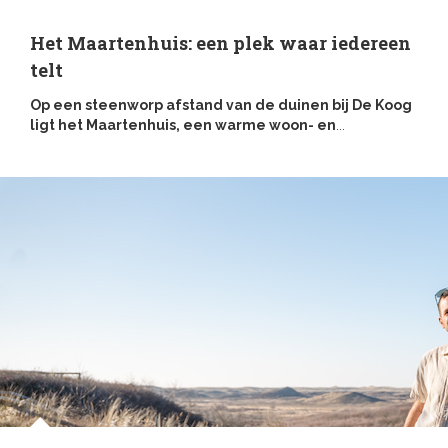
Het Maartenhuis: een plek waar iedereen
telt
Op een steenworp afstand van de duinen bij De Koog
ligt het Maartenhuis, een warme woon- en
...