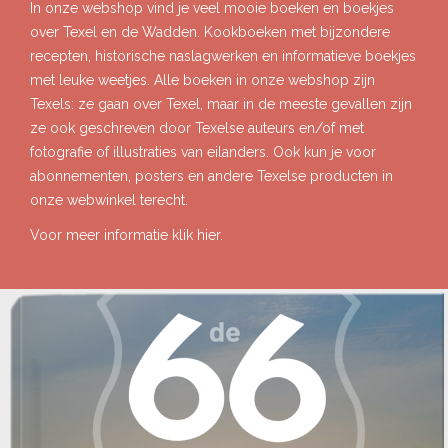
In onze webshop vind je veel mooie boeken en boekjes
over Texel en de Wadden. Kookboeken met bijzondere
recepten, historische naslagwerken en informatieve boekjes
met leuke weetjes. Alle boeken in onze webshop zijn
Texels: ze gaan over Texel, maar in de meeste gevallen zijn
ze ook geschreven door Texelse auteurs en/of met
fotografie of illustraties van eilanders. Ook kun je voor
abonnementen, posters en andere Texelse producten in
onze webwinkel terecht.
Voor meer informatie klik
h
ier.