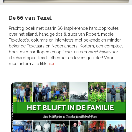
De 66 van Texel
Prachtig boek met daarin 66 inspirerende hardlooproutes
over het eiland, handige tips & trucs van Robert, mooie
Texelfoto’s, columns en interviews met bekende en minder
bekende Texelaars en Nederlanders. Kortom, een compleet
boek over hardlopen en op Texel en een
must have
voor
elkehardloper, Texelliefhebber en levensgenieter! Voor
meer informatie klik
hier.