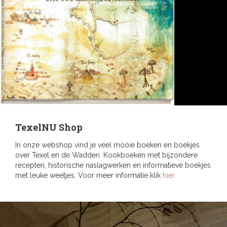
TexelNU Shop
In onze webshop vind je veel mooie boeken en boekjes
over Texel en de Wadden. Kookboeken met bijzondere
recepten, historische naslagwerken en informatieve boekjes
met leuke weetjes. Voor meer informatie klik
hier.