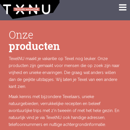
Onze
producten
TexelNU maakt je vakantie op Texel nog leuker. Onze
producten zijn gemaakt voor mensen die op zoek zijn naar
vrijheid en unieke ervaringen. Die graag wat anders willen
dan de geijkte uitstapjes. Wij laten je Texel van een andere
kant zien.
Maak kennis met bijzondere Texelaars, unieke
natuurgebieden, verrukkelijke recepten en beleef
avontuurlijke trips met z'n tweeën of met het hele gezin. En
natuurlijk vind je via TexelNU ook handige adressen,
telefoonnummers en nuttige achtergrondinformatie.