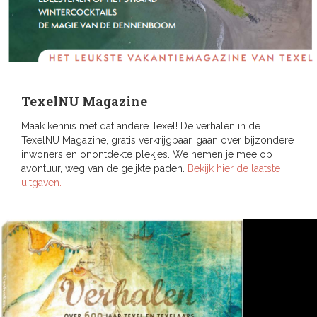
TexelNU Magazine
Maak kennis met dat andere Texel! De verhalen in de
TexelNU Magazine, gratis verkrijgbaar, gaan over bijzondere
inwoners en onontdekte plekjes. We nemen je mee op
avontuur, weg van de geijkte paden.
Bekijk hier de laatste
uitgaven.