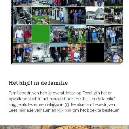
Het blijft in de familie
Familiebedrijven heb je overal. Maar op Texel zijn het er
opvallend veel. In het nieuwe boek ‘Het blijft in de familie’
krijg je als lezer een inkijkje in 33 Texelse familiebedrijven.
Lees
hier
alle verhalen en klik
hier
om het boek te bestellen.