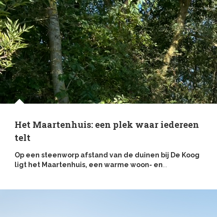
Het Maartenhuis: een plek waar iedereen
telt
Op een steenworp afstand van de duinen bij De Koog
ligt het Maartenhuis, een warme woon- en
...