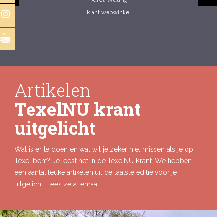
klant webwinkel
s
Artikelen
TexelNU krant
uitgelicht
Wat is er te doen en wat wil je zeker niet missen als je op
Texel bent? Je leest het in de TexelNU Krant. We hebben
een aantal leuke artikelen uit de laatste editie voor je
uitgelicht. Lees ze allemaal!