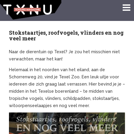
Stokstaartjes, roofvogels, vlinders en nog
veel meer
Naar de dierentuin op Texel? Je zou het misschien niet
verwachten, maar het kan!
Helemaal in het noorden van het eiland, aan de
Schorrenweg 20, vind je Texel Zoo. Een leuk uitje voor
iedereen die zich graag laat verrassen. Hier bevind je je –
midden in het Texelse boerenland – te midden van
tropische vogels, vlinders, schildpadden, stokstaartjes,
witoorpenseelaapjes en nog veel meer.