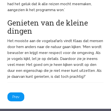
had het geluk dat ik alle reizen mocht meemaken,
aangezien ik het programma won.’
Genieten van de kleine
dingen
Het mooiste aan de vogelsafari’s vindt Klaas dat mensen
door hem anders naar de natuur gaan kijken. ‘Men wordt
bewuster en krijgt meer respect voor de omgeving. Als
je vogels kijkt, let je op details. Daardoor zie je ineens
veel meer. Het goed om je heen kijken wordt op den
duur een eigenschap die je niet meer kunt uitzetten. Als
je daarvan kunt genieten, is dat toch prachtig?’
Prev