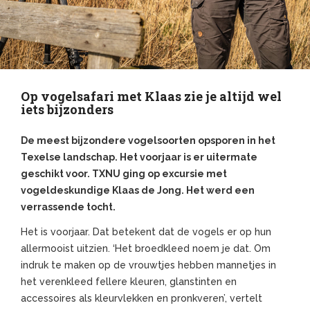
Op vogelsafari met Klaas zie je altijd wel
iets bijzonders
De meest bijzondere vogelsoorten opsporen in het
Texelse landschap. Het voorjaar is er uitermate
geschikt voor. TXNU ging op excursie met
vogeldeskundige Klaas de Jong. Het werd een
verrassende tocht.
Het is voorjaar. Dat betekent dat de vogels er op hun
allermooist uitzien. ‘Het broedkleed noem je dat. Om
indruk te maken op de vrouwtjes hebben mannetjes in
het verenkleed fellere kleuren, glanstinten en
accessoires als kleurvlekken en pronkveren’, vertelt