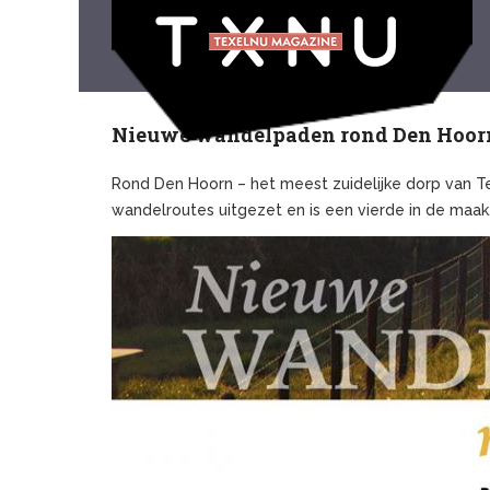
Nieuwe wandelpaden rond Den Hoor
Rond Den Hoorn – het meest zuidelijke dorp van Tex
wandelroutes uitgezet en is een vierde in de maak.