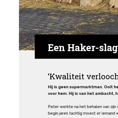
Een Haker-slag
‘Kwaliteit verlooch
Hij is geen supermarktman. Ooit h
voor hem. Hij is van het ambacht, h
Peter werkte na het behalen van zijn 
begin jaren tachtig moest er iemand