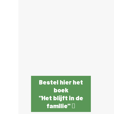
Bestel hier het
boek
"Het blijft in de
familie"