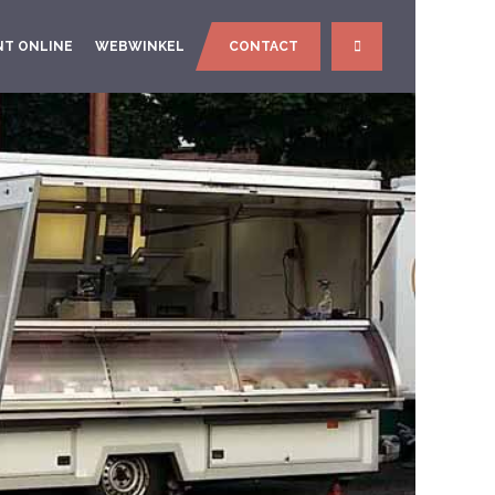
NT ONLINE
WEBWINKEL
CONTACT
SEARCH