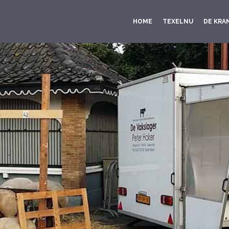
HOME
TEXELNU
DE KRA