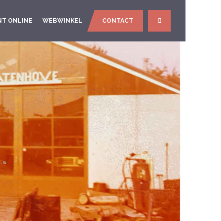
NT ONLINE
WEBWINKEL
CONTACT
SEARCH