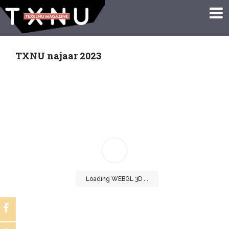
TXNU najaar 2023
Loading WEBGL 3D ...