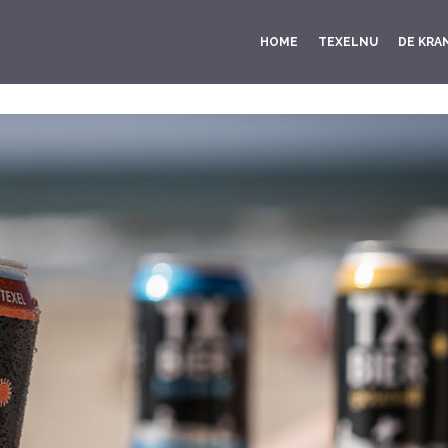
HOME
TEXELNU
DE KRA