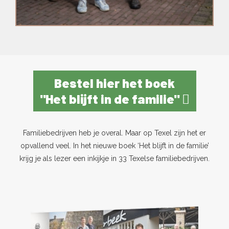
Bestel hier het boek
"Het blijft in de familie"
Familiebedrijven heb je overal. Maar op Texel zijn het er
opvallend veel. In het nieuwe boek ‘Het blijft in de familie’
krijg je als lezer een inkijkje in 33 Texelse familiebedrijven.