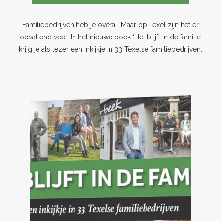
Familiebedrijven heb je overal. Maar op Texel zijn het er
opvallend veel. In het nieuwe boek ‘Het blijft in de familie’
krijg je als lezer een inkijkje in 33 Texelse familiebedrijven.