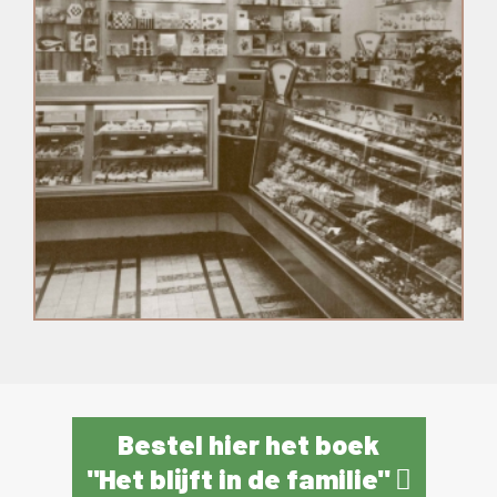
Bestel hier het boek
"Het blijft in de familie"