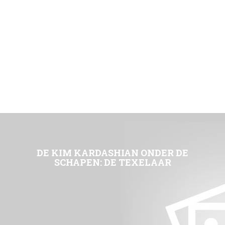
DE KIM KARDASHIAN ONDER DE
SCHAPEN: DE TEXELAAR