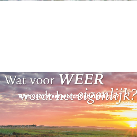
Wat voor weer wordt het eigenlijk?